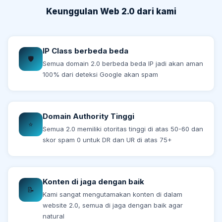
Keunggulan Web 2.0 dari kami
IP Class berbeda beda
🛡️
Semua domain 2.0 berbeda beda IP jadi akan aman
100% dari deteksi Google akan spam
Domain Authority Tinggi
⭐
Semua 2.0 memiliki otoritas tinggi di atas 50-60 dan
skor spam 0 untuk DR dan UR di atas 75+
Konten di jaga dengan baik
📝
Kami sangat mengutamakan konten di dalam
website 2.0, semua di jaga dengan baik agar
natural