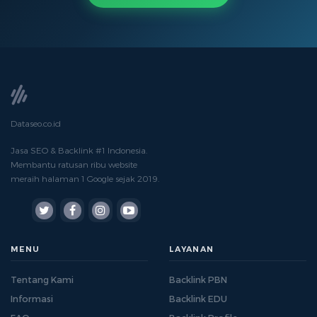
Dataseo.co.id
Jasa SEO & Backlink #1 Indonesia.
Membantu ratusan ribu website
meraih halaman 1 Google sejak 2019.
MENU
LAYANAN
Tentang Kami
Backlink PBN
Informasi
Backlink EDU