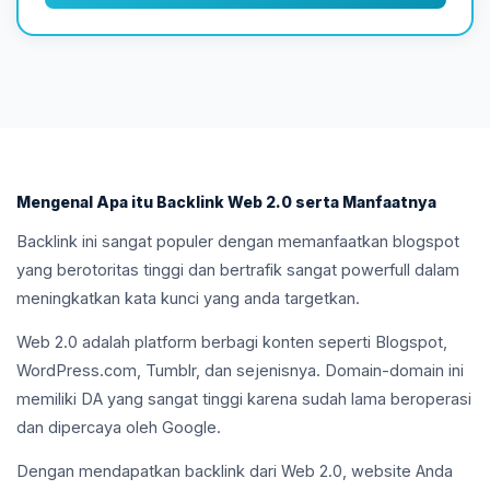
Mengenal Apa itu Backlink Web 2.0 serta Manfaatnya
Backlink ini sangat populer dengan memanfaatkan blogspot
yang berotoritas tinggi dan bertrafik sangat powerfull dalam
meningkatkan kata kunci yang anda targetkan.
Web 2.0 adalah platform berbagi konten seperti Blogspot,
WordPress.com, Tumblr, dan sejenisnya. Domain-domain ini
memiliki DA yang sangat tinggi karena sudah lama beroperasi
dan dipercaya oleh Google.
Dengan mendapatkan backlink dari Web 2.0, website Anda