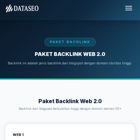
PAKET BACKLINK
PAKET BACKLINK WEB 2.0
Backlink ini adalah jenis backlink dari blogspot dengan domain otoritas tinggi.
Paket Backlink Web 2.0
Backlink dari blogspot berkualitas tinggi dengan domain otoritas 50+
WEB 1