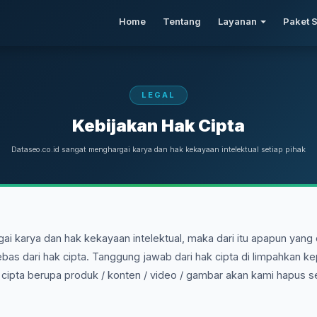
Home
Tentang
Layanan
Paket 
LEGAL
Kebijakan Hak Cipta
Dataseo.co.id sangat menghargai karya dan hak kekayaan intelektual setiap pihak
i karya dan hak kekayaan intelektual, maka dari itu apapun yang 
ebas dari hak cipta. Tanggung jawab dari hak cipta di limpahkan 
cipta berupa produk / konten / video / gambar akan kami hapus 