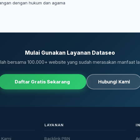
tangan dengan hukum dan agama
Mulai Gunakan Layanan Dataseo
lah bersama 100.000+ website yang sudah merasakan manfaat la
Daftar Gratis Sekarang
Hubungi Kami
LAYANAN
I
 Kami
Backlink PBN
Ap