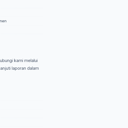
anen
ubungi kami melalui
anjuti laporan dalam