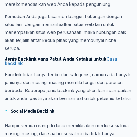
merekomendasikan web Anda kepada pengunjung.
Kemudian Anda juga bisa membangun hubungan dengan
situs lain, dengan memanfaatkan situs web lain untuk
menempatkan situs web perusahaan, maka hubungan baik
akan terjalin antar kedua pihak yang mempunyai niche
serupa.
Jenis Backlink yang Patut Anda Ketahui untuk
Jasa
backlink
Backlink tidak hanya terdiri dari satu jenis, namun ada banyak
jenisnya dan masing-masing memiliki fungsi dan peranan
berbeda. Beberapa jenis backlink yang akan kami sampaikan
untuk anda, pastinya akan bermanfaat untuk pebisnis ketahui.
Social Media Backlink
Hampir semua orang di dunia memiliki akun media sosialnya
masing-masing, dan saat ini sosial media tidak hanya