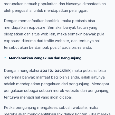
merupakan sebuah popularitas dan biasanya dimanfaatkan
oleh pengusaha, untuk mendapatkan pelanggan.
Dengan memanfaatkan backlink, maka pebisnis bisa
mendapatkan exposure. Semakin banyak tautan yang
didapatkan dari situs web lain, maka semakin banyak pula
exposure diterima dari traffic website, dan tentunya hal
tersebut akan berdampak positif pada bisnis anda.
Mendapatkan Pengakuan dari Pengunjung
apa itu backlink
Dengan mengetahui
, maka pebisnis bisa
menerima banyak manfaat bagi bisnis anda, salah satunya
adalah mendapatkan pengakuan dari pengunjung. Mendapat
pengakuan sebagai sebuah merek website dari pengunjung,
tentunya menjadi hal yang ingin dicapai.
Ketika pengunjung mengakses sebuah website, maka
mereka akan mengidentifikasi link dalam konten. Jika mereka