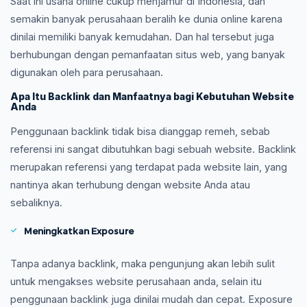
Saat ini usaha online cukup menjamur di Indonesia, dan
semakin banyak perusahaan beralih ke dunia online karena
dinilai memiliki banyak kemudahan. Dan hal tersebut juga
berhubungan dengan pemanfaatan situs web, yang banyak
digunakan oleh para perusahaan.
Apa Itu Backlink dan Manfaatnya bagi Kebutuhan Website
Anda
Penggunaan backlink tidak bisa dianggap remeh, sebab
referensi ini sangat dibutuhkan bagi sebuah website. Backlink
merupakan referensi yang terdapat pada website lain, yang
nantinya akan terhubung dengan website Anda atau
sebaliknya.
Meningkatkan Exposure
Tanpa adanya backlink, maka pengunjung akan lebih sulit
untuk mengakses website perusahaan anda, selain itu
penggunaan backlink juga dinilai mudah dan cepat. Exposure