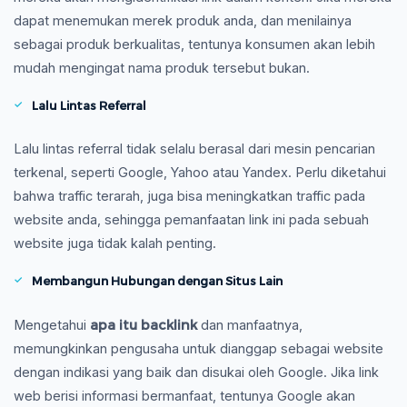
dapat menemukan merek produk anda, dan menilainya
sebagai produk berkualitas, tentunya konsumen akan lebih
mudah mengingat nama produk tersebut bukan.
Lalu Lintas Referral
Lalu lintas referral tidak selalu berasal dari mesin pencarian
terkenal, seperti Google, Yahoo atau Yandex. Perlu diketahui
bahwa traffic terarah, juga bisa meningkatkan traffic pada
website anda, sehingga pemanfaatan link ini pada sebuah
website juga tidak kalah penting.
Membangun Hubungan dengan Situs Lain
apa itu backlink
Mengetahui
dan manfaatnya,
memungkinkan pengusaha untuk dianggap sebagai website
dengan indikasi yang baik dan disukai oleh Google. Jika link
web berisi informasi bermanfaat, tentunya Google akan