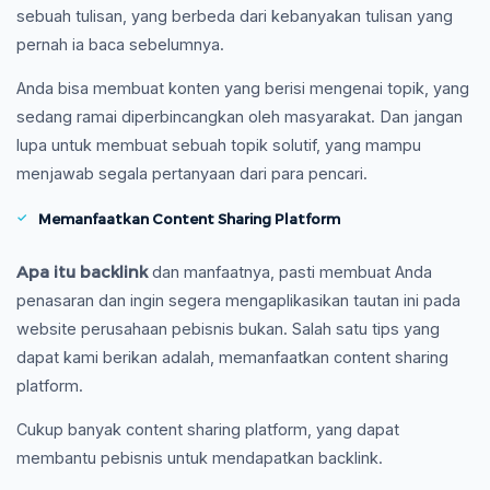
sebuah tulisan, yang berbeda dari kebanyakan tulisan yang
pernah ia baca sebelumnya.
Anda bisa membuat konten yang berisi mengenai topik, yang
sedang ramai diperbincangkan oleh masyarakat. Dan jangan
lupa untuk membuat sebuah topik solutif, yang mampu
menjawab segala pertanyaan dari para pencari.
Memanfaatkan Content Sharing Platform
Apa itu backlink
dan manfaatnya, pasti membuat Anda
penasaran dan ingin segera mengaplikasikan tautan ini pada
website perusahaan pebisnis bukan. Salah satu tips yang
dapat kami berikan adalah, memanfaatkan content sharing
platform.
Cukup banyak content sharing platform, yang dapat
membantu pebisnis untuk mendapatkan backlink.