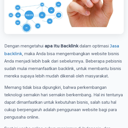
apa Itu Backlink
Jasa
Dengan mengetahui
dalam optimasi
backlink
, maka Anda bisa mengembangkan website bisnis
Anda menjadi lebih baik dari sebelumnya. Beberapa pebisnis
sudah mulai memanfaatkan backlink, untuk membantu bisnis
mereka supaya lebih mudah dikenali oleh masyarakat.
Memang tidak bisa dipungkiri, bahwa perkembangan
teknologi semakin hari semakin berkembang. Hal ini tentunya
dapat dimanfaatkan untuk kebutuhan bisnis, salah satu hal
cukup berpengaruh adalah penggunaan website bagi para
pengusaha online.