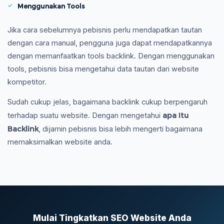
Menggunakan Tools
Jika cara sebelumnya pebisnis perlu mendapatkan tautan
dengan cara manual, pengguna juga dapat mendapatkannya
dengan memanfaatkan tools backlink. Dengan menggunakan
tools, pebisnis bisa mengetahui data tautan dari website
kompetitor.
Sudah cukup jelas, bagaimana backlink cukup berpengaruh
apa Itu
terhadap suatu website. Dengan mengetahui
Backlink
, dijamin pebisnis bisa lebih mengerti bagaimana
memaksimalkan website anda.
Mulai Tingkatkan SEO Website Anda