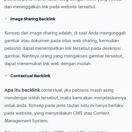
dan meninggalkan link pada website tersebut.
Image Sharing Backlink
Konsep dari image sharing adalah, di saat Anda mengunggah
gambar atau dokumen pada situs web sharing, kemudian
pebisnis dapat menempatkan link tersebut pada deskripsi
gambar. Nantinya orang yang mengakses gambar tersebut,
dapat menemukan link web dengan mudah.
Contextual Backlink
Apa itu backlink
contextual,
jika pebisnis masih asing
mendengar istilah tersebut, maka kami akan menjelaskannya
untuk anda. Konsep pada jenis tautan satu ini hanya berlaku
pada website, yang menyediakan CMS atau Content
Management System.