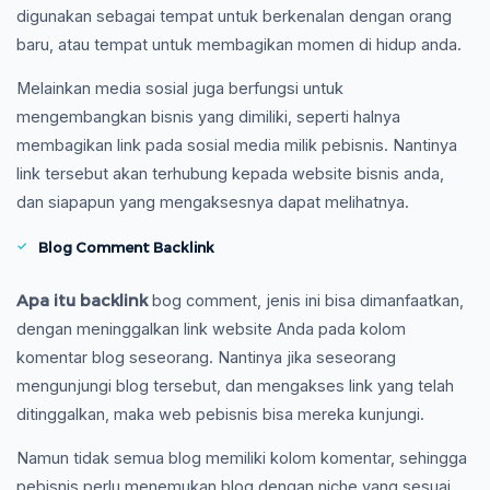
digunakan sebagai tempat untuk berkenalan dengan orang
baru, atau tempat untuk membagikan momen di hidup anda.
Melainkan media sosial juga berfungsi untuk
mengembangkan bisnis yang dimiliki, seperti halnya
membagikan link pada sosial media milik pebisnis. Nantinya
link tersebut akan terhubung kepada website bisnis anda,
dan siapapun yang mengaksesnya dapat melihatnya.
Blog Comment Backlink
Apa itu backlink
bog comment, jenis ini bisa dimanfaatkan,
dengan meninggalkan link website Anda pada kolom
komentar blog seseorang. Nantinya jika seseorang
mengunjungi blog tersebut, dan mengakses link yang telah
ditinggalkan, maka web pebisnis bisa mereka kunjungi.
Namun tidak semua blog memiliki kolom komentar, sehingga
pebisnis perlu menemukan blog dengan niche yang sesuai