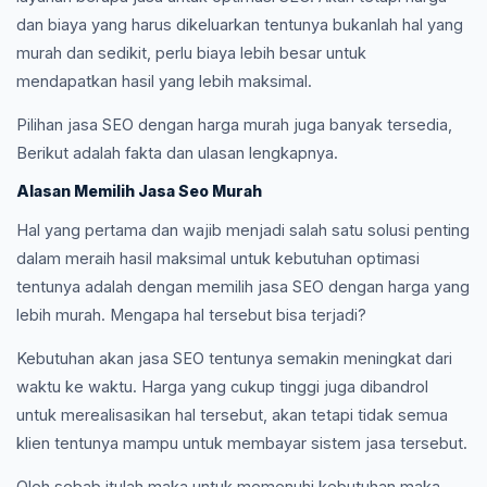
dan biaya yang harus dikeluarkan tentunya bukanlah hal yang
murah dan sedikit, perlu biaya lebih besar untuk
mendapatkan hasil yang lebih maksimal.
Pilihan jasa SEO dengan harga murah juga banyak tersedia,
Berikut adalah fakta dan ulasan lengkapnya.
Alasan Memilih Jasa Seo Murah
Hal yang pertama dan wajib menjadi salah satu solusi penting
dalam meraih hasil maksimal untuk kebutuhan optimasi
tentunya adalah dengan memilih jasa SEO dengan harga yang
lebih murah. Mengapa hal tersebut bisa terjadi?
Kebutuhan akan jasa SEO tentunya semakin meningkat dari
waktu ke waktu. Harga yang cukup tinggi juga dibandrol
untuk merealisasikan hal tersebut, akan tetapi tidak semua
klien tentunya mampu untuk membayar sistem jasa tersebut.
Oleh sebab itulah maka untuk memenuhi kebutuhan maka