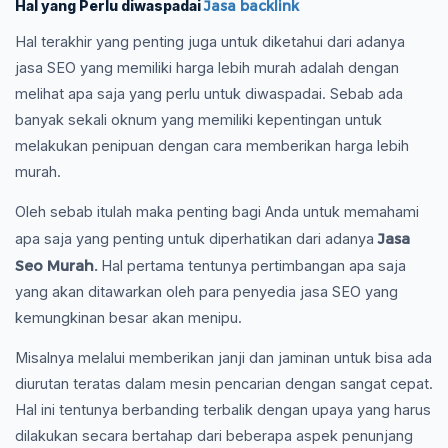
Hal yang Perlu diwaspadai
Jasa backlink
Hal terakhir yang penting juga untuk diketahui dari adanya
jasa SEO yang memiliki harga lebih murah adalah dengan
melihat apa saja yang perlu untuk diwaspadai. Sebab ada
banyak sekali oknum yang memiliki kepentingan untuk
melakukan penipuan dengan cara memberikan harga lebih
murah.
Oleh sebab itulah maka penting bagi Anda untuk memahami
Jasa
apa saja yang penting untuk diperhatikan dari adanya
Seo Murah.
Hal pertama tentunya pertimbangan apa saja
yang akan ditawarkan oleh para penyedia jasa SEO yang
kemungkinan besar akan menipu.
Misalnya melalui memberikan janji dan jaminan untuk bisa ada
diurutan teratas dalam mesin pencarian dengan sangat cepat.
Hal ini tentunya berbanding terbalik dengan upaya yang harus
dilakukan secara bertahap dari beberapa aspek penunjang