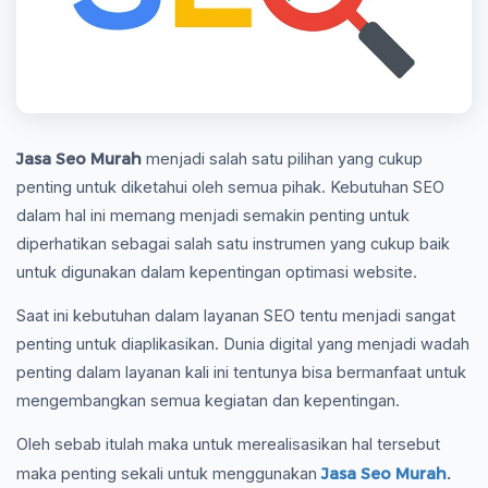
Jasa Seo Murah
menjadi salah satu pilihan yang cukup
penting untuk diketahui oleh semua pihak. Kebutuhan SEO
dalam hal ini memang menjadi semakin penting untuk
diperhatikan sebagai salah satu instrumen yang cukup baik
untuk digunakan dalam kepentingan optimasi website.
Saat ini kebutuhan dalam layanan SEO tentu menjadi sangat
penting untuk diaplikasikan. Dunia digital yang menjadi wadah
penting dalam layanan kali ini tentunya bisa bermanfaat untuk
mengembangkan semua kegiatan dan kepentingan.
Oleh sebab itulah maka untuk merealisasikan hal tersebut
Jasa Seo Murah
.
maka penting sekali untuk menggunakan