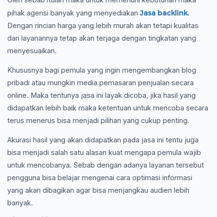
Jasa backlink
.
pihak agensi banyak yang menyediakan
Dengan rincian harga yang lebih murah akan tetapi kualitas
dari layanannya tetap akan terjaga dengan tingkatan yang
menyesuaikan.
Khususnya bagi pemula yang ingin mengembangkan blog
pribadi atau mungkin media pemasaran penjualan secara
online. Maka tentunya jasa ini layak dicoba, jika hasil yang
didapatkan lebih baik maka ketentuan untuk mencoba secara
terus menerus bisa menjadi pilihan yang cukup penting.
Akurasi hasil yang akan didapatkan pada jasa ini tentu juga
bisa menjadi salah satu alasan kuat mengapa pemula wajib
untuk mencobanya. Sebab dengan adanya layanan tersebut
pengguna bisa belajar mengenai cara optimasi informasi
yang akan dibagikan agar bisa menjangkau audien lebih
banyak.