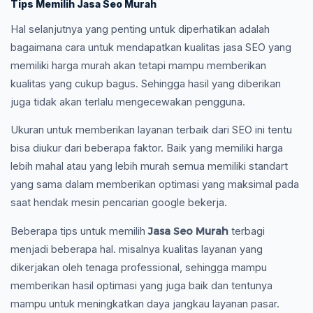
Tips Memilih Jasa Seo Murah
Hal selanjutnya yang penting untuk diperhatikan adalah
bagaimana cara untuk mendapatkan kualitas jasa SEO yang
memiliki harga murah akan tetapi mampu memberikan
kualitas yang cukup bagus. Sehingga hasil yang diberikan
juga tidak akan terlalu mengecewakan pengguna.
Ukuran untuk memberikan layanan terbaik dari SEO ini tentu
bisa diukur dari beberapa faktor. Baik yang memiliki harga
lebih mahal atau yang lebih murah semua memiliki standart
yang sama dalam memberikan optimasi yang maksimal pada
saat hendak mesin pencarian google bekerja.
Jasa Seo Murah
Beberapa tips untuk memilih
terbagi
menjadi beberapa hal. misalnya kualitas layanan yang
dikerjakan oleh tenaga professional, sehingga mampu
memberikan hasil optimasi yang juga baik dan tentunya
mampu untuk meningkatkan daya jangkau layanan pasar.