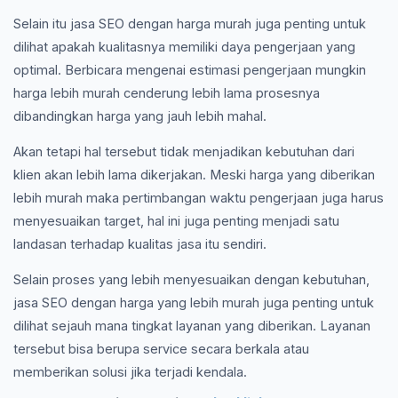
Selain itu jasa SEO dengan harga murah juga penting untuk
dilihat apakah kualitasnya memiliki daya pengerjaan yang
optimal. Berbicara mengenai estimasi pengerjaan mungkin
harga lebih murah cenderung lebih lama prosesnya
dibandingkan harga yang jauh lebih mahal.
Akan tetapi hal tersebut tidak menjadikan kebutuhan dari
klien akan lebih lama dikerjakan. Meski harga yang diberikan
lebih murah maka pertimbangan waktu pengerjaan juga harus
menyesuaikan target, hal ini juga penting menjadi satu
landasan terhadap kualitas jasa itu sendiri.
Selain proses yang lebih menyesuaikan dengan kebutuhan,
jasa SEO dengan harga yang lebih murah juga penting untuk
dilihat sejauh mana tingkat layanan yang diberikan. Layanan
tersebut bisa berupa service secara berkala atau
memberikan solusi jika terjadi kendala.