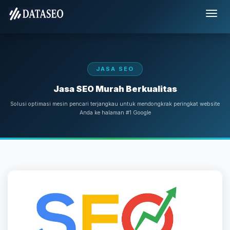
JASA SEO
Jasa SEO Murah Berkualitas
Solusi optimasi mesin pencari terjangkau untuk mendongkrak peringkat website
Anda ke halaman #1 Google