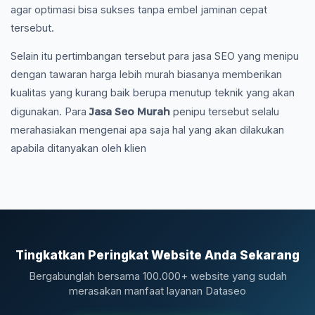
agar optimasi bisa sukses tanpa embel jaminan cepat
tersebut.
Selain itu pertimbangan tersebut para jasa SEO yang menipu
dengan tawaran harga lebih murah biasanya memberikan
kualitas yang kurang baik berupa menutup teknik yang akan
Jasa Seo Murah
digunakan. Para
penipu tersebut selalu
merahasiakan mengenai apa saja hal yang akan dilakukan
apabila ditanyakan oleh klien
Tingkatkan Peringkat Website Anda Sekarang
Bergabunglah bersama 100.000+ website yang sudah
merasakan manfaat layanan Dataseo