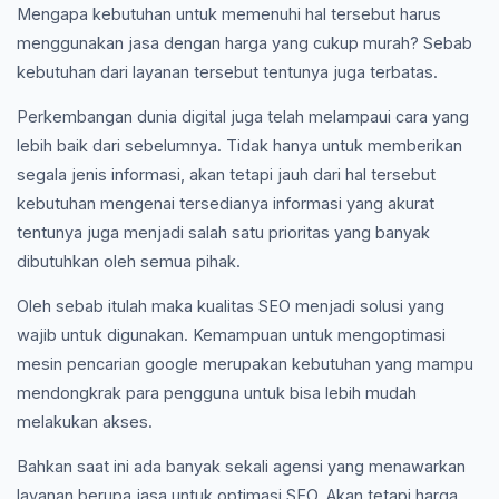
Mengapa kebutuhan untuk memenuhi hal tersebut harus
menggunakan jasa dengan harga yang cukup murah? Sebab
kebutuhan dari layanan tersebut tentunya juga terbatas.
Perkembangan dunia digital juga telah melampaui cara yang
lebih baik dari sebelumnya. Tidak hanya untuk memberikan
segala jenis informasi, akan tetapi jauh dari hal tersebut
kebutuhan mengenai tersedianya informasi yang akurat
tentunya juga menjadi salah satu prioritas yang banyak
dibutuhkan oleh semua pihak.
Oleh sebab itulah maka kualitas SEO menjadi solusi yang
wajib untuk digunakan. Kemampuan untuk mengoptimasi
mesin pencarian google merupakan kebutuhan yang mampu
mendongkrak para pengguna untuk bisa lebih mudah
melakukan akses.
Bahkan saat ini ada banyak sekali agensi yang menawarkan
layanan berupa jasa untuk optimasi SEO. Akan tetapi harga