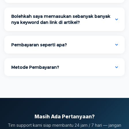
Bolehkah saya memasukan sebanyak banyak
nya keyword dan link di artikel?
Pembayaran seperti apa?
Metode Pembayaran?
Masih Ada Pertanyaan?
Tim support kami siap membantu 24 jam / 7 hari — jangan