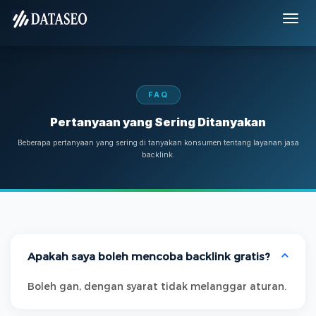
FAQ
Pertanyaan yang Sering Ditanyakan
Beberapa pertanyaan yang sering di tanyakan konsumen tentang layanan jasa
backlink.
Apakah saya boleh mencoba backlink gratis?
Boleh gan, dengan syarat tidak melanggar aturan.