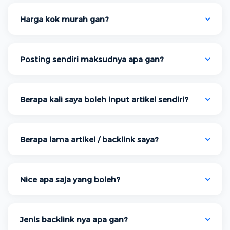
Harga kok murah gan?
Posting sendiri maksudnya apa gan?
Berapa kali saya boleh input artikel sendiri?
Berapa lama artikel / backlink saya?
Nice apa saja yang boleh?
Jenis backlink nya apa gan?