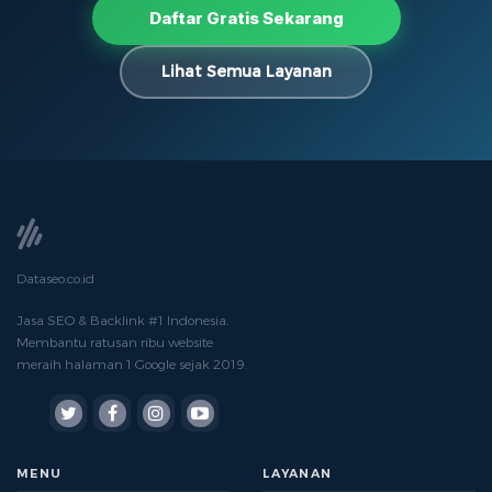
Daftar Gratis Sekarang
Lihat Semua Layanan
Dataseo.co.id
Jasa SEO & Backlink #1 Indonesia.
Membantu ratusan ribu website
meraih halaman 1 Google sejak 2019.
MENU
LAYANAN