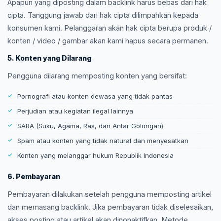
Apapun yang diposting dalam backlink harus bebas dari hak
cipta. Tanggung jawab dari hak cipta dilimpahkan kepada
konsumen kami. Pelanggaran akan hak cipta berupa produk /
konten / video / gambar akan kami hapus secara permanen.
5. Konten yang Dilarang
Pengguna dilarang memposting konten yang bersifat:
Pornografi atau konten dewasa yang tidak pantas
Perjudian atau kegiatan ilegal lainnya
SARA (Suku, Agama, Ras, dan Antar Golongan)
Spam atau konten yang tidak natural dan menyesatkan
Konten yang melanggar hukum Republik Indonesia
6. Pembayaran
Pembayaran dilakukan setelah pengguna memposting artikel
dan memasang backlink. Jika pembayaran tidak diselesaikan,
akses posting atau artikel akan dinonaktifkan. Metode