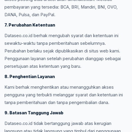
pembayaran yang tersedia: BCA, BRI, Mandiri, BNI, OVO,
DANA, Pulsa, dan PayPal.
7. Perubahan Ketentuan
Dataseo.co.id berhak mengubah syarat dan ketentuan ini
sewaktu-waktu tanpa pemberitahuan sebelumnya.
Perubahan berlaku sejak dipublikasikan di situs web kami.
Penggunaan layanan setelah perubahan dianggap sebagai
persetujuan atas ketentuan yang baru.
8. Penghentian Layanan
Kami berhak menghentikan atau menangguhkan akses
pengguna yang terbukti melanggar syarat dan ketentuan ini
tanpa pemberitahuan dan tanpa pengembalian dana.
9. Batasan Tanggung Jawab
Dataseo.co.id tidak bertanggung jawab atas kerugian
langsung atau tidak langsung yang timbul dari penggunaan