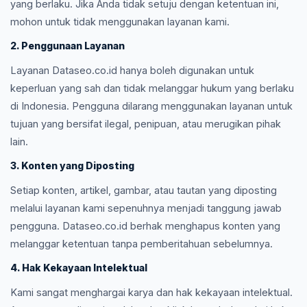
yang berlaku. Jika Anda tidak setuju dengan ketentuan ini,
mohon untuk tidak menggunakan layanan kami.
2. Penggunaan Layanan
Layanan Dataseo.co.id hanya boleh digunakan untuk
keperluan yang sah dan tidak melanggar hukum yang berlaku
di Indonesia. Pengguna dilarang menggunakan layanan untuk
tujuan yang bersifat ilegal, penipuan, atau merugikan pihak
lain.
3. Konten yang Diposting
Setiap konten, artikel, gambar, atau tautan yang diposting
melalui layanan kami sepenuhnya menjadi tanggung jawab
pengguna. Dataseo.co.id berhak menghapus konten yang
melanggar ketentuan tanpa pemberitahuan sebelumnya.
4. Hak Kekayaan Intelektual
Kami sangat menghargai karya dan hak kekayaan intelektual.