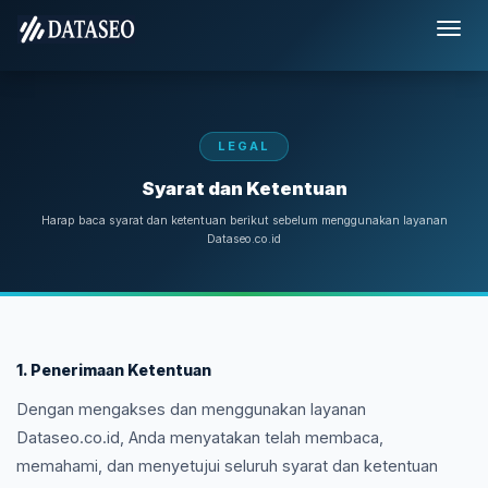
LEGAL
Syarat dan Ketentuan
Harap baca syarat dan ketentuan berikut sebelum menggunakan layanan
Dataseo.co.id
1. Penerimaan Ketentuan
Dengan mengakses dan menggunakan layanan
Dataseo.co.id, Anda menyatakan telah membaca,
memahami, dan menyetujui seluruh syarat dan ketentuan